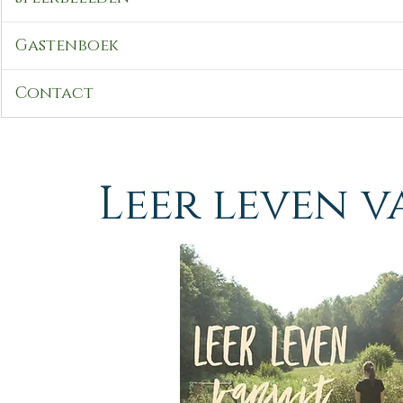
Gastenboek
Contact
Leer leven v