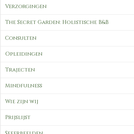
Verzorgingen
The Secret Garden: Holistische B&B
Consulten
Opleidingen
Trajecten
Mindfulness
Wie zijn wij
Prijslijst
Sfeerbeelden