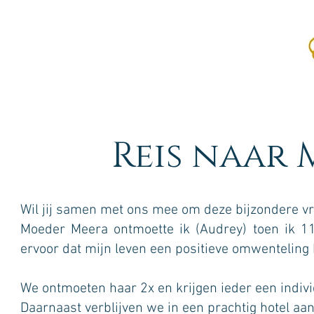
Reis naar
Wil jij samen met ons mee om deze bijzondere v
Moeder Meera ontmoette ik (Audrey) toen ik 11
ervoor dat mijn leven een positieve omwenteling
We ontmoeten haar 2x en krijgen ieder een indivi
Daarnaast verblijven we in een prachtig hotel aan