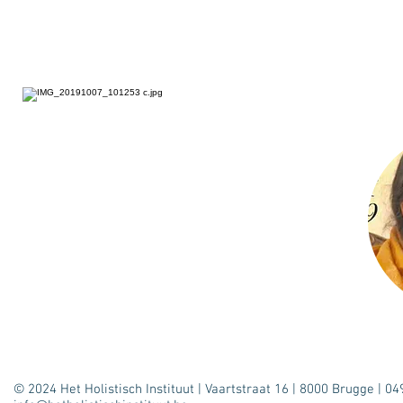
© 2024 Het Holistisch Instituut | Vaartstraat 16 | 8000 Brugge | 04