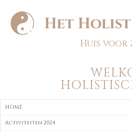
Het Holist
Huis voor
WELK
HOLISTIS
HOME
Activiteiten 2024