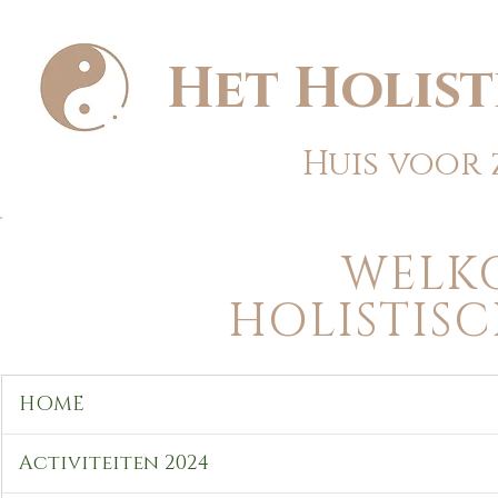
Het Holist
Huis voor
WELK
HOLISTIS
HOME
Activiteiten 2024