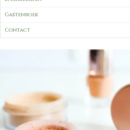
Gastenboek
Contact