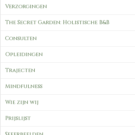
Verzorgingen
The Secret Garden: Holistische B&B
Consulten
Opleidingen
Trajecten
Mindfulness
Wie zijn wij
Prijslijst
Sfeerbeelden