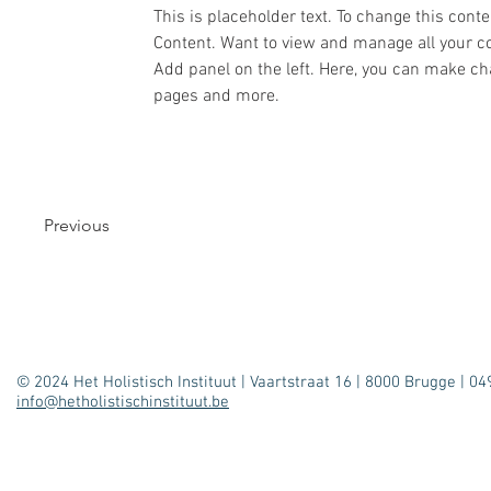
This is placeholder text. To change this cont
Content. Want to view and manage all your co
Add panel on the left. Here, you can make ch
pages and more.
Previous
© 2024 Het Holistisch Instituut | Vaartstraat 16 | 8000 Brugge | 04
info@hetholistischinstituut.be