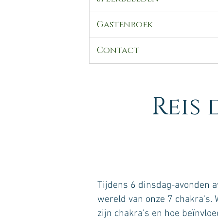
Gastenboek
Contact
Reis 
Tijdens 6 dinsdag-avonden a
wereld van onze 7 chakra's. 
zijn chakra's en hoe beïnvlo