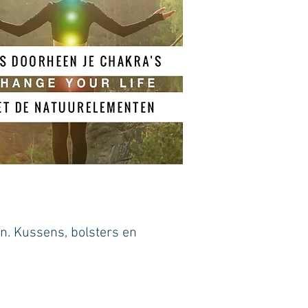
n. Kussens, bolsters en