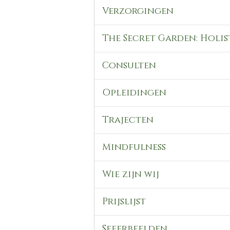
Verzorgingen
The Secret Garden: Holis
Consulten
Opleidingen
Trajecten
Mindfulness
Wie zijn wij
Prijslijst
Sfeerbeelden